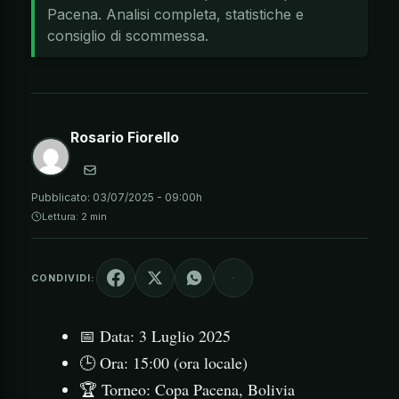
Pacena. Analisi completa, statistiche e
consiglio di scommessa.
Rosario Fiorello
Pubblicato:
03/07/2025 - 09:00h
Lettura: 2 min
CONDIVIDI:
📅 Data: 3 Luglio 2025
🕒 Ora: 15:00 (ora locale)
🏆 Torneo: Copa Pacena, Bolivia