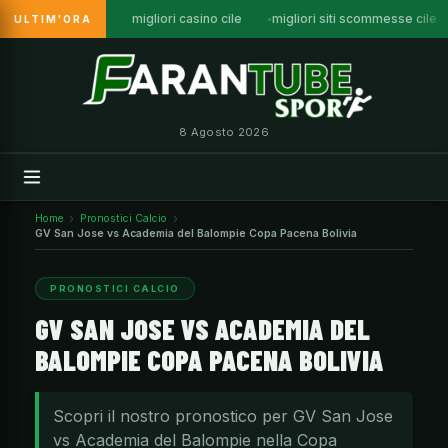
migliori casino cile
migliori siti scommesse cile
ULTIM'ORA
Vai
al
contenuto
8 Agosto 2026
Home
Pronostici Calcio
GV San Jose vs Academia del Balompie Copa Pacena Bolivia
PRONOSTICI CALCIO
GV SAN JOSE VS ACADEMIA DEL
BALOMPIE COPA PACENA BOLIVIA
Scopri il nostro pronostico per GV San Jose
vs Academia del Balompie nella Copa