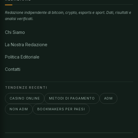
Redazione indipendente di bitcoin, crypto, esports e sport. Dati, risultati e
analisi verificati.
Chi Siamo
La Nostra Redazione
Politica Editoriale
Contatti
TENDENZE RECENTI
CASINO ONLINE
METODI DI PAGAMENTO
ADM
NON ADM
BOOKMAKERS PER PAESI