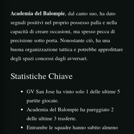
Academia del Balompie
, dal canto suo, ha dato
segnali positivi nel proprio possesso palla e nella
capacità di creare occasioni, ma spesso pecca di
precisione sotto porta. Nonostante ciò, ha una
buona organizzazione tattica e potrebbe approfittare
degli spazi concessi dagli avversari.
Statistiche Chiave
GV San Jose ha vinto solo 1 delle ultime 5
partite giocate.
Academia del Balompie ha pareggiato 2
delle ultime 3 trasferte.
Entrambe le squadre hanno subito almeno