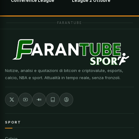
Conference League
League 2 Ottobre
FARANTUBE
Notizie, analisi e quotazioni di bitcoin e criptovalute, esports,
calcio, NBA e sport. Attualità in tempo reale, senza fronzoli.
SPORT
Calcio