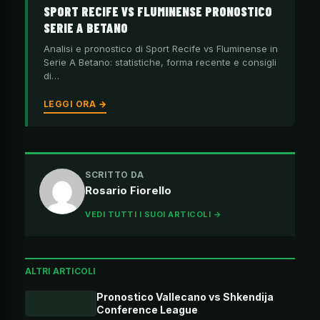
SPORT RECIFE VS FLUMINENSE PRONOSTICO
SERIE A BETANO
Analisi e pronostico di Sport Recife vs Fluminense in
Serie A Betano: statistiche, forma recente e consigli
di…
LEGGI ORA →
SCRITTO DA
Rosario Fiorello
VEDI TUTTI I SUOI ARTICOLI →
ALTRI ARTICOLI
Pronostico Vallecano vs Shkendija
Conference League