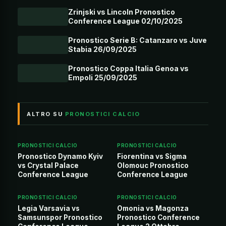
Zrinjski vs Lincoln Pronostico
Conference League 02/10/2025
Pronostico Serie B: Catanzaro vs Juve
Stabia 26/09/2025
Pronostico Coppa Italia Genoa vs
Empoli 25/09/2025
ALTRO SU
PRONOSTICI CALCIO
PRONOSTICI CALCIO
PRONOSTICI CALCIO
Pronostico Dynamo Kyiv
Fiorentina vs Sigma
vs Crystal Palace
Olomouc Pronostico
Conference League
Conference League
PRONOSTICI CALCIO
PRONOSTICI CALCIO
Legia Varsavia vs
Omonia vs Magonza
Samsunspor Pronostico
Pronostico Conference