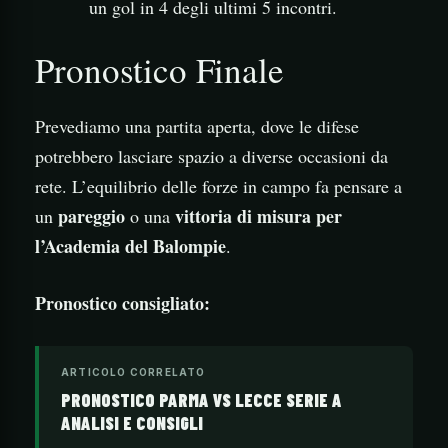
un gol in 4 degli ultimi 5 incontri.
Pronostico Finale
Prevediamo una partita aperta, dove le difese
potrebbero lasciare spazio a diverse occasioni da
rete. L’equilibrio delle forze in campo fa pensare a
pareggio
vittoria di misura per
un
o una
l’Academia del Balompie
.
Pronostico consigliato:
ARTICOLO CORRELATO
PRONOSTICO PARMA VS LECCE SERIE A
ANALISI E CONSIGLI