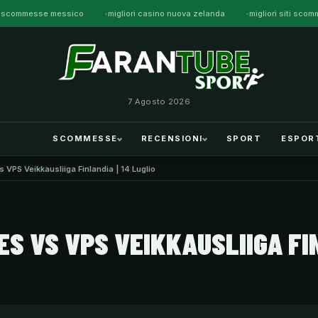
iti scommesse messico
migliori casino nuova zelanda
migliori siti sc
7 Agosto 2026
SCOMMESSE
RECENSIONI
SPORT
ESPOR
s VPS Veikkausliiga Finlandia | 14 Luglio
S VS VPS VEIKKAUSLIIGA FIN