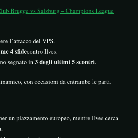
Club Brugge vs Salzburg – Champions League
nere l’attacco del VPS.
ime 4 sfide
contro Ilves.
3 degli ultimi 5 scontri
no segnato in
.
inamico, con occasioni da entrambe le parti.
e
 per un piazzamento europeo, mentre Ilves cerca
a.