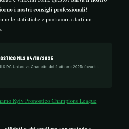
iorno i nostri consigli professionali
!
mo le statistiche e puntiamo a darti un
e.
NOSTICO MLS 04/10/2025
 MLS DC United vs Charlotte del 4 ottobre 2025: favoriti i…
namo Kyiv Pronostico Champions League
affidati a chi analizza con metodo e
so…