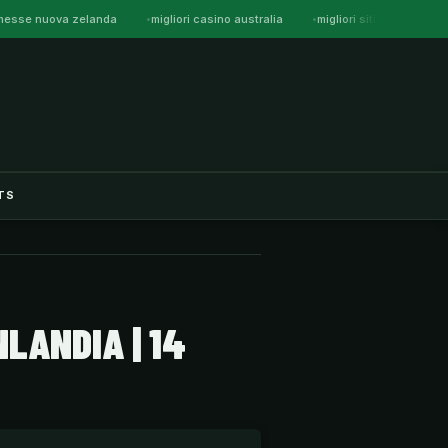
ommesse nuova zelanda
migliori casino australia
migliori siti scommesse
TS
LANDIA | 14