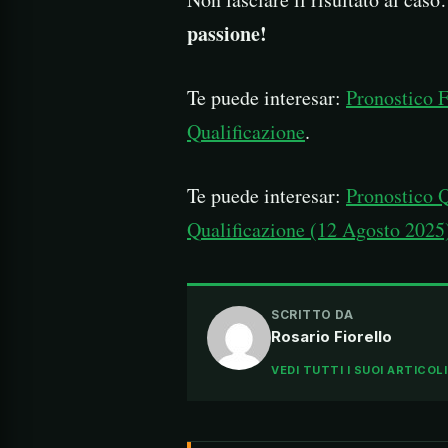
passione!
Te puede interesar:
Pronostico 
Qualificazione
.
Te puede interesar:
Pronostico 
Qualificazione (12 Agosto 2025
SCRITTO DA
Rosario Fiorello
VEDI TUTTI I SUOI ARTICOL