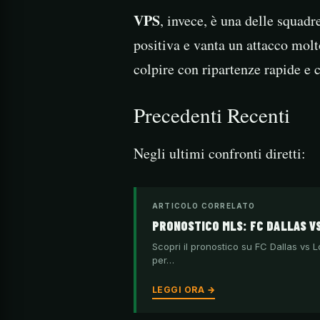
VPS
, invece, è una delle squad
positiva e vanta un attacco molto
colpire con ripartenze rapide e 
Precedenti Recenti
Negli ultimi confronti diretti:
ARTICOLO CORRELATO
PRONOSTICO MLS: FC DALLAS V
Scopri il pronostico su FC Dallas vs L
per…
LEGGI ORA →