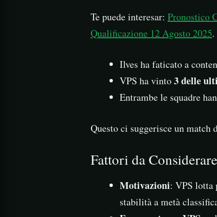
Te puede interesar:
Pronostico 
Qualificazione 12 Agosto 2025
.
Ilves ha faticato a conte
3 delle ult
VPS ha vinto
Entrambe le squadre han
Questo ci suggerisce un match d
Fattori da Considerar
Motivazioni
: VPS lotta
stabilità a metà classific