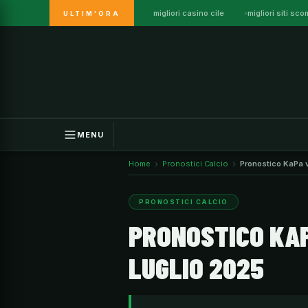
migliori casino cile
migliori siti sc
ULTIM'ORA
Vai
al
contenuto
MENU
Home
Pronostici Calcio
Pronostico KaPa v
PRONOSTICI CALCIO
PRONOSTICO KAPA
LUGLIO 2025