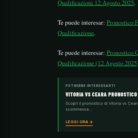
Qualificazioni 12 Agosto 2025
.
Te puede interesar:
Pronostico 
Qualificazione
.
Te puede interesar:
Pronostico 
Qualificazione (12 Agosto 2025
POTREBBE INTERESSARTI
VITORIA VS CEARA PRONOSTICO 
Scopri il pronostico di Vitoria vs Cear
scommessa…
LEGGI ORA →