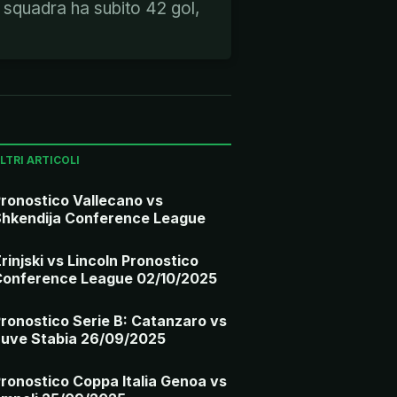
La squadra ha subito 42 gol,
LTRI ARTICOLI
ronostico Vallecano vs
hkendija Conference League
rinjski vs Lincoln Pronostico
Conference League 02/10/2025
ronostico Serie B: Catanzaro vs
uve Stabia 26/09/2025
ronostico Coppa Italia Genoa vs