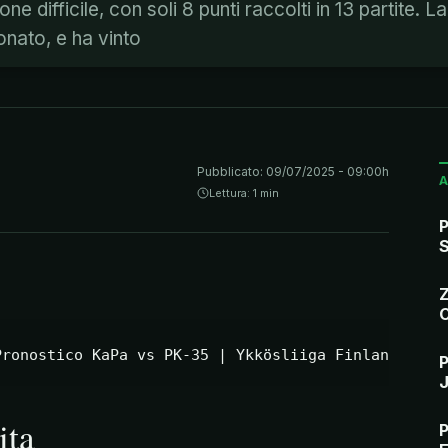
e difficile, con soli 8 punti raccolti in 13 partite. 
onato, e ha vinto
Pubblicato:
09/07/2025 - 09:00h
A
Lettura: 1 min
P
S
Z
P
J
ita
P