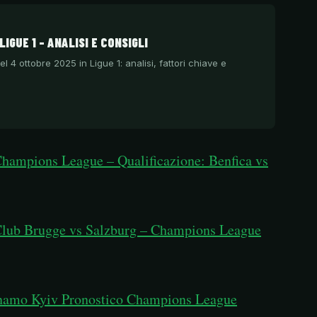
GUE 1 – ANALISI E CONSIGLI
l 4 ottobre 2025 in Ligue 1: analisi, fattori chiave e
Champions League – Qualificazione: Benfica vs
Club Brugge vs Salzburg – Champions League
namo Kyiv Pronostico Champions League