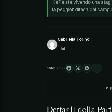
KaPa sta vivendo una stagion
la peggior difesa del campi
Gabriella Torino
CONDIVIDI:
Dettagli della Part