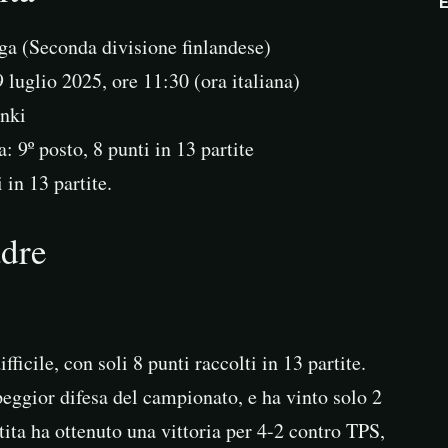
E
iga (Seconda divisione finlandese)
 luglio 2025, ore 11:30 (ora italiana)
inki
: 9º posto, 8 punti in 13 partite
 in 13 partite.
adre
ficile, con soli 8 punti raccolti in 13 partite.
peggior difesa del campionato, e ha vinto solo 2
rtita ha ottenuto una vittoria per 4-2 contro TPS,