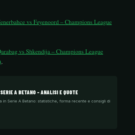
Fenerbahce vs Feyenoord – Champions League
Qarabag vs Shkendija – Champions League
)
.
SERIE A BETANO – ANALISI E QUOTE
a in Serie A Betano: statistiche, forma recente e consigli di