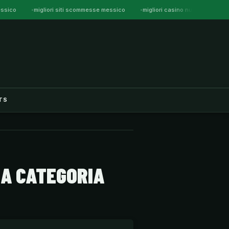
essico
migliori siti scommesse messico
migliori casino nuova zelanda
TS
NA CATEGORIA