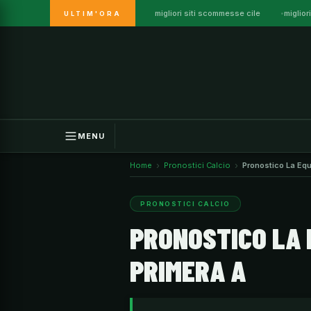
migliori siti scommesse cile
miglior
ULTIM'ORA
Vai
al
contenuto
MENU
Home
Pronostici Calcio
Pronostico La Eq
PRONOSTICI CALCIO
PRONOSTICO LA 
PRIMERA A