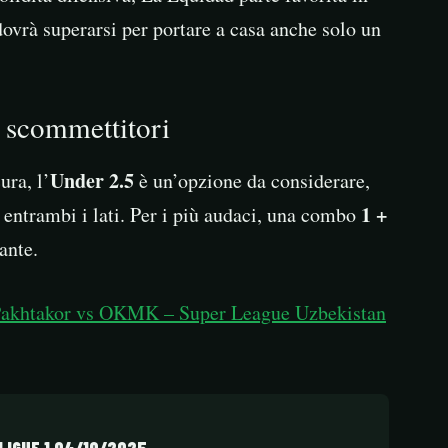
ovrà superarsi per portare a casa anche solo un
 scommettitori
Under 2.5
ura, l’
è un’opzione da considerare,
1 +
in entrambi i lati. Per i più audaci, una combo
ante.
Pakhtakor vs OKMK – Super League Uzbekistan