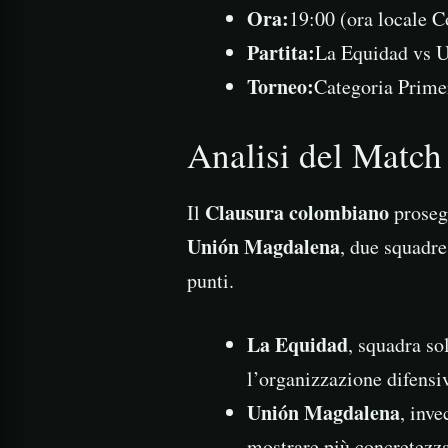
Ora:
19:00 (ora locale 
Partita:
La Equidad vs 
Torneo:
Categoria Prime
Analisi del Match
Clausura colombiano
Il
prosegu
Unión Magdalena
, due squadre
punti.
La Equidad
, squadra so
l’organizzazione difensi
Unión Magdalena
, inve
mostrare più concretezza 