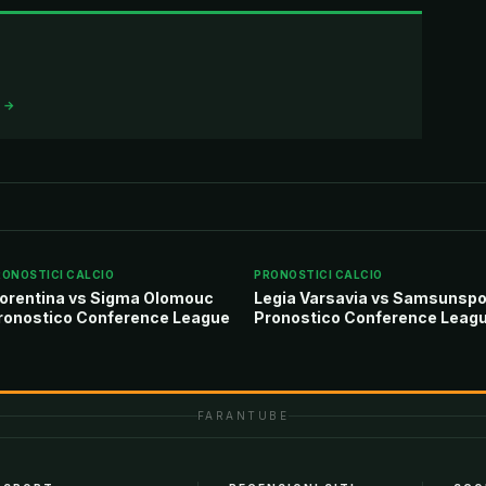
I →
RONOSTICI CALCIO
PRONOSTICI CALCIO
iorentina vs Sigma Olomouc
Legia Varsavia vs Samsunspo
ronostico Conference League
Pronostico Conference Leag
FARANTUBE