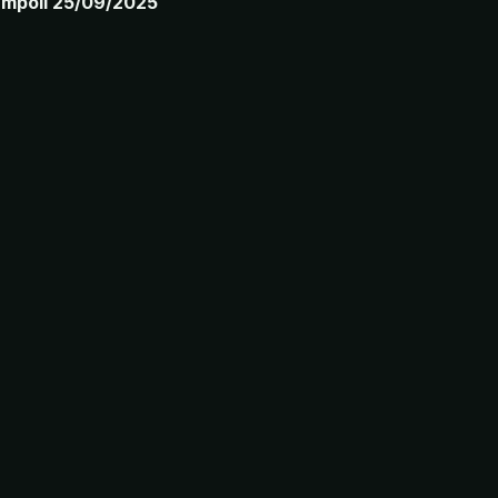
mpoli 25/09/2025