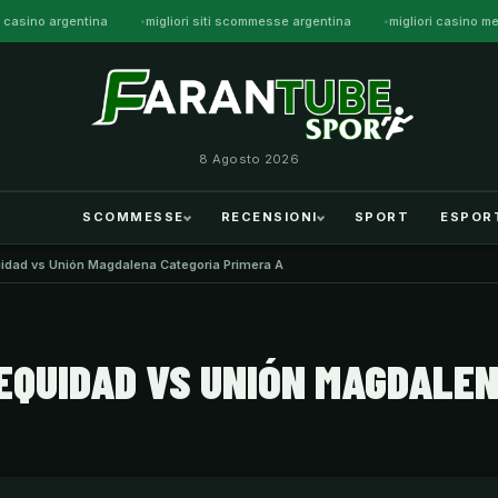
i casino argentina
migliori siti scommesse argentina
migliori casino m
8 Agosto 2026
SCOMMESSE
RECENSIONI
SPORT
ESPOR
uidad vs Unión Magdalena Categoria Primera A
EQUIDAD VS UNIÓN MAGDALE