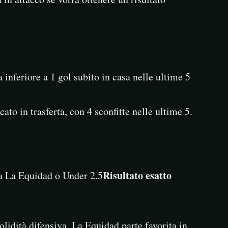
inferiore a 1 gol subito in casa nelle ultime 5
to in trasferta, con 4 sconfitte nelle ultime 5.
Risultato esatto
a La Equidad o Under 2.5
olidità difensiva, La Equidad parte favorita in