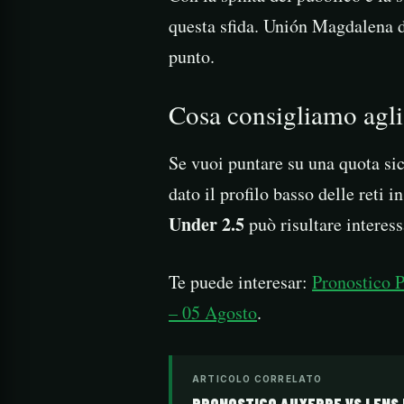
questa sfida. Unión Magdalena d
punto.
Cosa consigliamo agli
Se vuoi puntare su una quota sic
dato il profilo basso delle reti 
Under 2.5
può risultare interess
Te puede interesar:
Pronostico 
– 05 Agosto
.
ARTICOLO CORRELATO