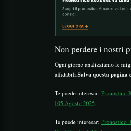
PRONOSTICO AUXERRE VS LENS 
Scopri il pronostico Auxerre vs Lens de
consigli…
LEGGI ORA →
Non perdere i nostri p
Ogni giorno analizziamo le miglio
Salva questa pagina
affidabili.
e
Te puede interesar:
Pronostico 
| 05 Agosto 2025
.
Te puede interesar:
Pronostico 