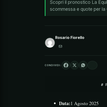
Scopri il pronostico La Equi
scommessa e quote per la 
Rosario Fiorello
CONDIVIDI:
Data:
1 Agosto 2025