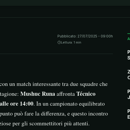
Pubblicato:
27/07/2025 - 09:00h
A
Lettura: 1 min
P
S
Z
con un match interessante tra due squadre che
P
Mushuc Runa
Técnico
stagione:
affronta
J
alle ore 14:00
. In un campionato equilibrato
P
unto può fare la differenza, e questo incontro
E
ziose per gli scommettitori più attenti.