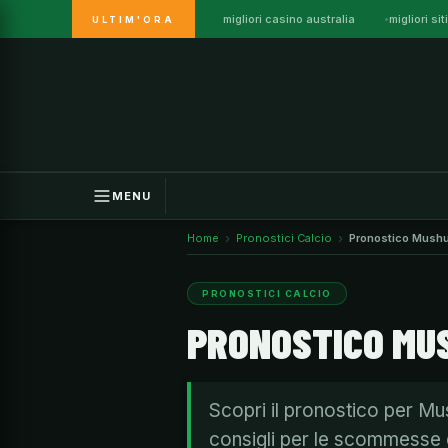
migliori casino australia
migliori s
ULTIM'ORA
Vai
al
contenuto
MENU
Home
Pronostici Calcio
Pronostico Mushu
PRONOSTICI CALCIO
PRONOSTICO MUS
Scopri il pronostico per Mu
consigli per le scommesse e