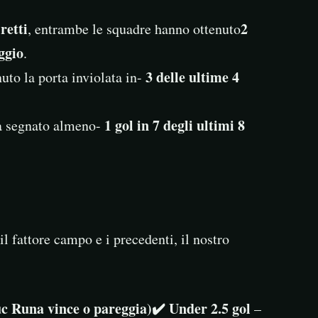
retti
2
, entrambe le squadre hanno ottenuto
eggio
.
3 delle ultime 4
uto la porta inviolata in-
1 gol in 7 degli ultimi 8
a segnato almeno-
l fattore campo e i precedenti, il nostro
 Runa vince o pareggia)
✔️ Under 2.5 gol
–