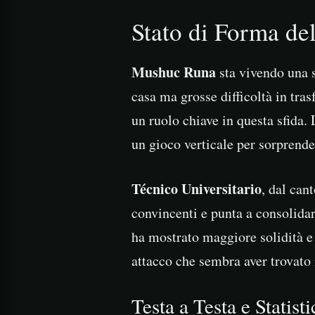
Stato di Forma de
Mushuc Runa
sta vivendo una s
casa ma grosse difficoltà in tras
un ruolo chiave in questa sfida. 
un gioco verticale per sorprende
Técnico Universitario
, dal can
convincenti e punta a consolidar
ha mostrato maggiore solidità e
attacco che sembra aver trovato 
Testa a Testa e Statist