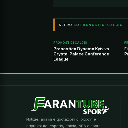
ALTRO SU
PRONOSTICI CALCIO
PRONOSTICI CALCIO
P
Pronostico Dynamo Kyiv vs
F
Crystal Palace Conference
P
League
Notizie, analisi e quotazioni di bitcoin e
criptovalute, esports, calcio, NBA e sport.