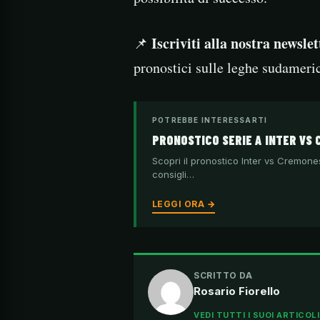
Iscriviti alla nostra newslet
📌
pronostici sulle leghe sudameri
POTREBBE INTERESSARTI
PRONOSTICO SERIE A INTER VS 
Scopri il pronostico Inter vs Cremones
consigli…
LEGGI ORA →
SCRITTO DA
Rosario Fiorello
VEDI TUTTI I SUOI ARTICOL