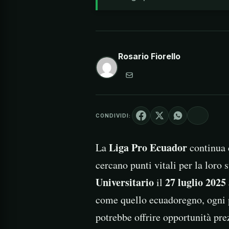
Rosario Fiorello
CONDIVIDI:
Liga Pro Ecuador
La
continua 
cercano punti vitali per la loro 
Universitario
27 luglio 2025 
il
come quello ecuadoregno, ogni p
potrebbe offrire opportunità pre