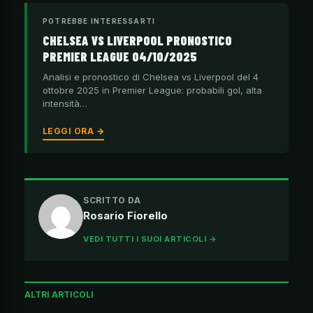
POTREBBE INTERESSARTI
CHELSEA VS LIVERPOOL PRONOSTICO
PREMIER LEAGUE 04/10/2025
Analisi e pronostico di Chelsea vs Liverpool del 4
ottobre 2025 in Premier League: probabili gol, alta
intensità…
LEGGI ORA →
SCRITTO DA
Rosario Fiorello
VEDI TUTTI I SUOI ARTICOLI →
ALTRI ARTICOLI