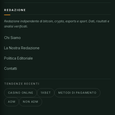
REDAZIONE
Redazione indipendente di bitcoin, crypto, esports e sport. Dati, risultati e
analisi verificati.
Chi Siamo
La Nostra Redazione
Politica Editoriale
Contatti
TENDENZE RECENTI
CASINO ONLINE
1XBET
METODI DI PAGAMENTO
ADM
NON ADM