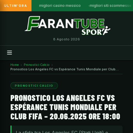
migliori casino messico
migliori siti scommesse
ULTIM'ORA
Vai
al
contenuto
8 Agosto 2026
Home
Pronostici Calcio
Pronostico Los Angeles FC vs Espérance Tunis Mondiale per Club
FIFA – 20.06.2025 ore 18:00
PRONOSTICI CALCIO
PRONOSTICO LOS ANGELES FC VS
ESPÉRANCE TUNIS MONDIALE PER
CLUB FIFA – 20.06.2025 ORE 18:00
La sfida tra Los Angeles FC (Stati Uniti) e