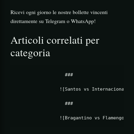
Ricevi ogni giorno le nostre bollette vincenti
direttamente su Telegram o WhatsApp!
Articoli correlati per
categoria
                  ###                      
                ![Santos vs Internacional](h
                  ###                      