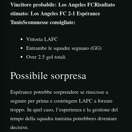
Vincitore probabile:
Los Angeles FC
Risultato
stimato:
Los Angeles FC 2-1 Espérance
Tunis
Scommesse consigliate:
Vittoria LAFC
Entrambe le squadre segnano (GG)
Over 2.5 gol totali
Possibile sorpresa
Espérance potrebbe sorprendere se riuscisse a
segnare per prima e costringere LAFC a forzare
troppo. In quel caso, l’esperienza e la gestione del
tempo della squadra tunisina potrebbero diventare
decisive.