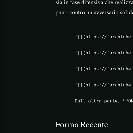
sia in fase difensiva che realizz
punti contro un avversario so
     ![](https://farantube.
     ![](https://farantube.
     ![](https://farantube.
     ![](https://farantube.
Forma Recente