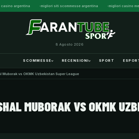
i casino argentina
migliori siti scommesse argentina
migliori casino m
8 Agosto 2026
SCOMMESSE
RECENSIONI
SPORT
ESPOR
al Muborak vs OKMK Uzbekistan Super League
SHAL MUBORAK VS OKMK UZB