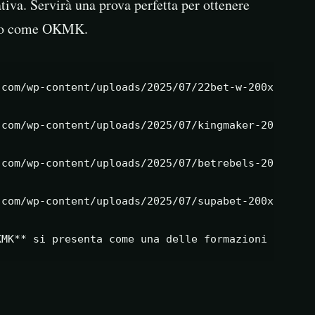
ativa. Servirà una prova perfetta per ottenere
lido come OKMK.
com/wp-content/uploads/2025/07/22bet-w-200x100-1.w
com/wp-content/uploads/2025/07/kingmaker-200x100-1
com/wp-content/uploads/2025/07/betrebels-200x100-1
com/wp-content/uploads/2025/07/supabet-200x100-1.w