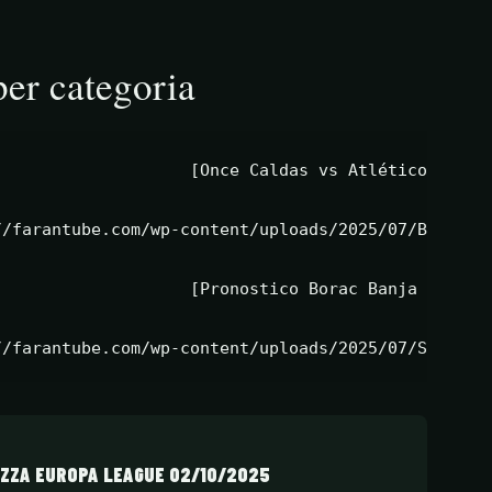
per categoria
                    [Once Caldas vs Atlético Nacio
/farantube.com/wp-content/uploads/2025/07/Borac-Ba
                    [Pronostico Borac Banja Luka v
IZZA EUROPA LEAGUE 02/10/2025