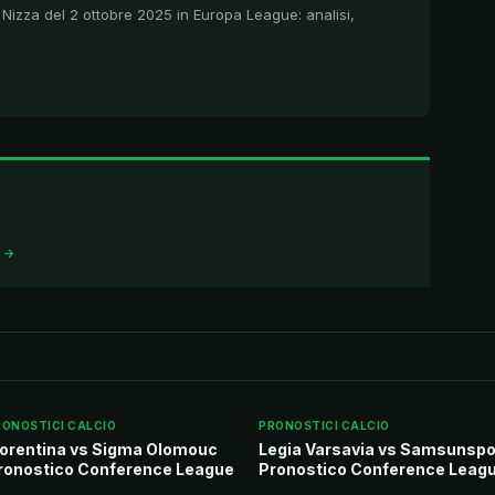
 Nizza del 2 ottobre 2025 in Europa League: analisi,
I →
RONOSTICI CALCIO
PRONOSTICI CALCIO
iorentina vs Sigma Olomouc
Legia Varsavia vs Samsunspo
ronostico Conference League
Pronostico Conference Leag