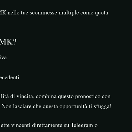
MK nelle tue scommesse multiple come quota
OKMK?
iva
ecedenti
lità di vincita, combina questo pronostico con
a. Non lasciare che questa opportunità ti sfugga!
lette vincenti direttamente su Telegram o