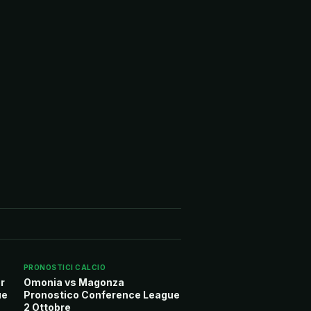
PRONOSTICI CALCIO
r
Omonia vs Magonza
ue
Pronostico Conference League
2 Ottobre