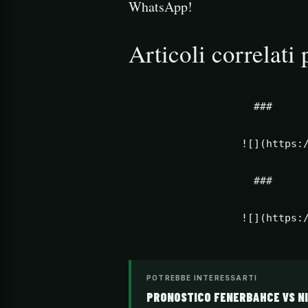
WhatsApp!
Articoli correlati 
                  ###     
                ![](https:/
                  ###     
POTREBBE INTERESSARTI
PRONOSTICO FENERBAHCE VS N