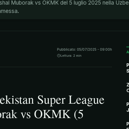
ashal Muborak vs OKMK del 5 luglio 2025 nella Uzbe
ommessa.
Pubblicato:
05/07/2025 - 09:00h
A
Lettura: 2 min
P
S
Z
ekistan Super League
P
orak vs OKMK (5
J
P