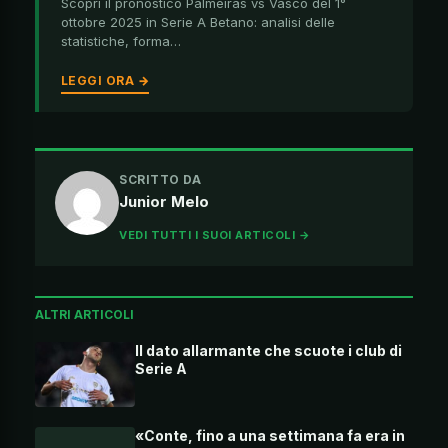
Scopri il pronostico Palmeiras vs Vasco del 1°
ottobre 2025 in Serie A Betano: analisi delle
statistiche, forma…
LEGGI ORA →
SCRITTO DA
Junior Melo
VEDI TUTTI I SUOI ARTICOLI →
ALTRI ARTICOLI
Il dato allarmante che scuote i club di
Serie A
«Conte, fino a una settimana fa era in