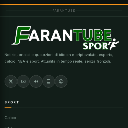
FARANTUBE
Notizie, analisi e quotazioni di bitcoin e criptovalute, esports,
calcio, NBA e sport. Attualità in tempo reale, senza fronzoli.
SPORT
Calcio