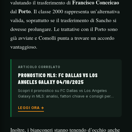
Francisco Conceicao
valutando il trasferimento di
Porto
dal
. Il classe 2000 rappresenta un’alternativa
valida, soprattutto se il trasferimento di Sancho si
dovesse prolungare. Le trattative con il Porto sono
già avviate e Comolli punta a trovare un accordo
vantaggioso.
ARTICOLO CORRELATO
PRONOSTICO MLS: FC DALLAS VS LOS
ANGELES GALAXY 04/10/2025
Scopri il pronostico su FC Dallas vs Los Angeles
Galaxy in MLS: analisi, fattori chiave e consigli per…
LEGGI ORA →
Inoltre, i bianconeri stanno tenendo d’occhio anche