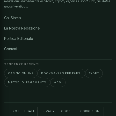
Redazione indipendente di bitcoin, crypto, esports e sport. Dati, risultati e
analisi verificati.
Chi Siamo
La Nostra Redazione
Politica Editoriale
Contatti
TENDENZE RECENTI
CASINO ONLINE
BOOKMAKERS PER PAESI
1XBET
METODI DI PAGAMENTO
ADM
NOTE LEGALI
PRIVACY
COOKIE
CORREZIONI