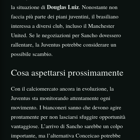
Douglas Luiz
la situazione di
. Nonostante non
faccia più parte dei piani juventini, il brasiliano
interessa a diversi club, incluso il Manchester
United. Se le negoziazioni per Sancho dovessero
rallentare, la Juventus potrebbe considerare un
possibile scambio.
Cosa aspettarsi prossimamente
Con il calciomercato ancora in evoluzione, la
Juventus sta monitorando attentamente ogni
movimento. I bianconeri sanno che devono agire
prontamente per non lasciarsi sfuggire opportunità
vantaggiose. L’arrivo di Sancho sarebbe un colpo
importante, ma l’alternativa Conceicao potrebbe