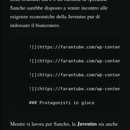
Sancho sarebbe disposto a venire incontro alle
esigenze economiche della Juventus pur di
indossare il bianconero.
     ![](https://farantube.com/wp-content/up
     ![](https://farantube.com/wp-content/up
     ![](https://farantube.com/wp-content/up
     ![](https://farantube.com/wp-content/up
Juventus
Mentre si lavora per Sancho, la
sta anche