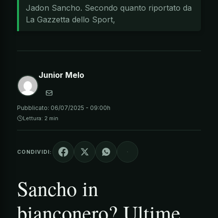
Jadon Sancho. Secondo quanto riportato da
La Gazzetta dello Sport,
Junior Melo
Pubblicato:
06/07/2025 - 09:00h
Lettura: 2 min
CONDIVIDI:
Sancho in
bianconero? Ultime