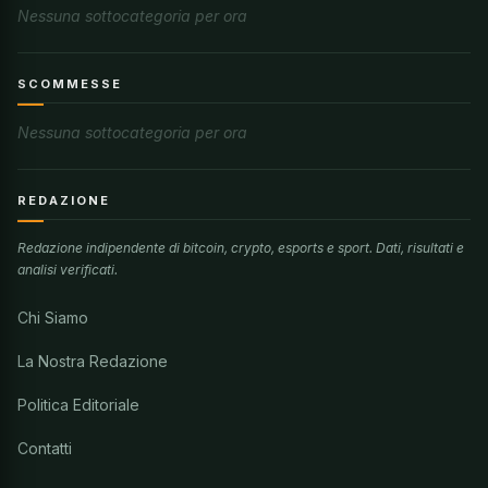
Nessuna sottocategoria per ora
SCOMMESSE
Nessuna sottocategoria per ora
REDAZIONE
Redazione indipendente di bitcoin, crypto, esports e sport. Dati, risultati e
analisi verificati.
Chi Siamo
La Nostra Redazione
Politica Editoriale
Contatti