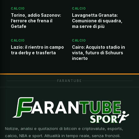
CALCIO
CALCIO
Torino, addio Sazonov:
Lavagnetta Granata:
l’errore che frena il
Comunione di squadra,
Getafe
ma serve di più
CALCIO
CALCIO
Lazio: il rientro in campo
Cairo: Acquisto stadio in
tra derby e trasferta
vista, futuro di Schuurs
incerto
FARANTUBE
Notizie, analisi e quotazioni di bitcoin e criptovalute, esports,
calcio, NBA e sport. Attualità in tempo reale, senza fronzoli.