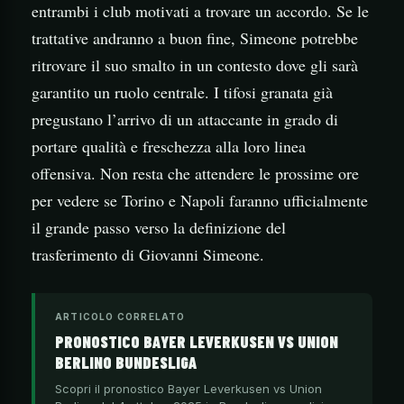
entrambi i club motivati a trovare un accordo. Se le
trattative andranno a buon fine, Simeone potrebbe
ritrovare il suo smalto in un contesto dove gli sarà
garantito un ruolo centrale. I tifosi granata già
pregustano l’arrivo di un attaccante in grado di
portare qualità e freschezza alla loro linea
offensiva. Non resta che attendere le prossime ore
per vedere se Torino e Napoli faranno ufficialmente
il grande passo verso la definizione del
trasferimento di Giovanni Simeone.
ARTICOLO CORRELATO
PRONOSTICO BAYER LEVERKUSEN VS UNION
BERLINO BUNDESLIGA
Scopri il pronostico Bayer Leverkusen vs Union