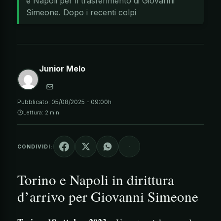
e Napoli per il trasferimento di Giovanni
Simeone. Dopo i recenti colpi
Junior Melo
Pubblicato:
05/08/2025 - 09:00h
Lettura: 2 min
CONDIVIDI:
Torino e Napoli in dirittura
d’arrivo per Giovanni Simeone