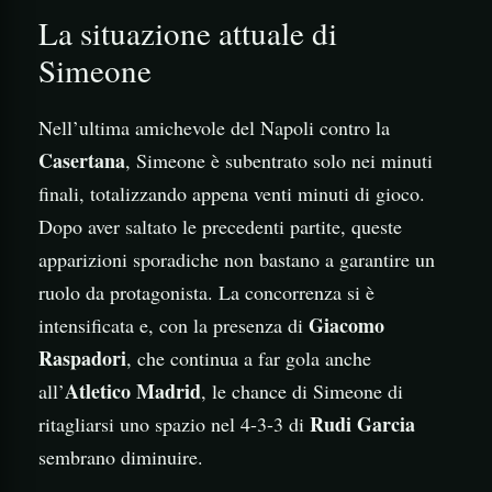
La situazione attuale di
Simeone
Nell’ultima amichevole del Napoli contro la
Casertana
, Simeone è subentrato solo nei minuti
finali, totalizzando appena venti minuti di gioco.
Dopo aver saltato le precedenti partite, queste
apparizioni sporadiche non bastano a garantire un
ruolo da protagonista. La concorrenza si è
Giacomo
intensificata e, con la presenza di
Raspadori
, che continua a far gola anche
Atletico Madrid
all’
, le chance di Simeone di
Rudi Garcia
ritagliarsi uno spazio nel 4-3-3 di
sembrano diminuire.