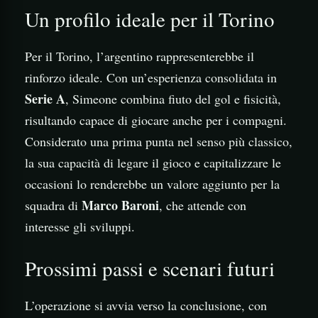
Un profilo ideale per il Torino
Per il Torino, l’argentino rappresenterebbe il
rinforzo ideale. Con un’esperienza consolidata in
Serie A
, Simeone combina fiuto del gol e fisicità,
risultando capace di giocare anche per i compagni.
Considerato una prima punta nel senso più classico,
la sua capacità di legare il gioco e capitalizzare le
occasioni lo renderebbe un valore aggiunto per la
Marco Baroni
squadra di
, che attende con
interesse gli sviluppi.
Prossimi passi e scenari futuri
L’operazione si avvia verso la conclusione, con