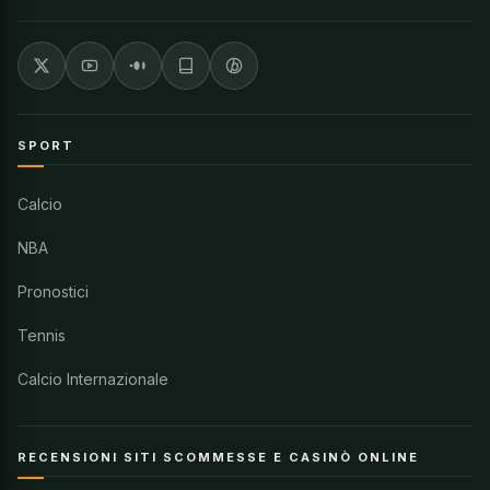
SPORT
Calcio
NBA
Pronostici
Tennis
Calcio Internazionale
RECENSIONI SITI SCOMMESSE E CASINÒ ONLINE