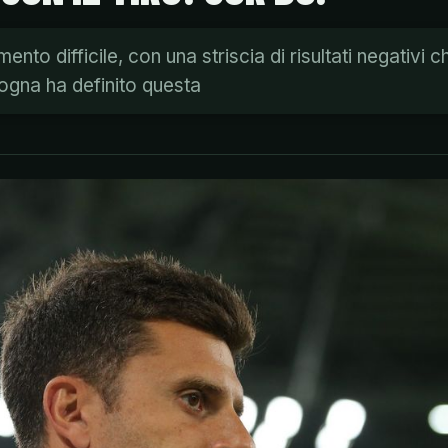
ento difficile, con una striscia di risultati negativi 
logna ha definito questa