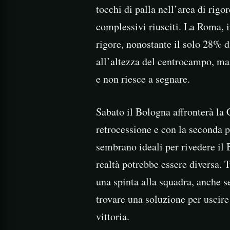
tocchi di palla nell’area di rigo
complessivi riusciti. La Roma, in
rigore, nonostante il solo 28% d
all’altezza del centrocampo, ma 
e non riesce a segnare.
Sabato il Bologna affronterà la
retrocessione e con la seconda p
sembrano ideali per rivedere il
realtà potrebbe essere diversa. T
una spinta alla squadra, anche s
trovare una soluzione per uscire
vittoria.