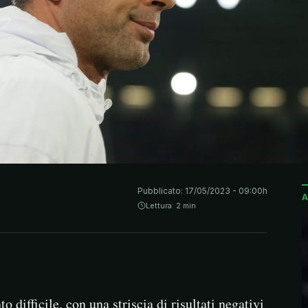
Pubblicato:
17/05/2023 - 09:00h
A
Lettura: 2 min
 difficile, con una striscia di risultati negativi