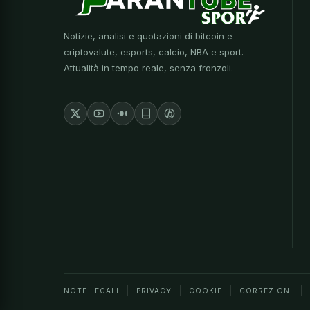
Notizie, analisi e quotazioni di bitcoin e
criptovalute, esports, calcio, NBA e sport.
Attualità in tempo reale, senza fronzoli.
NOTE LEGALI
PRIVACY
COOKIE
CORREZIONI