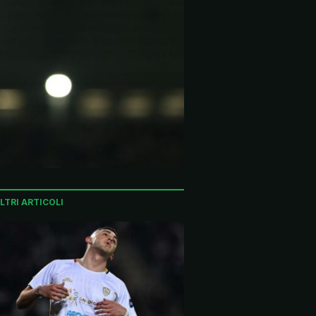
LTRI ARTICOLI