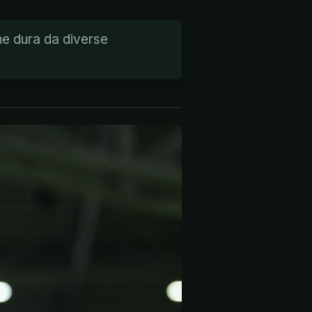
che dura da diverse