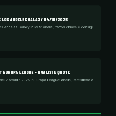
S LOS ANGELES GALAXY 04/10/2025
os Angeles Galaxy in MLS: analisi, fattori chiave e consigli
 EUROPA LEAGUE – ANALISI E QUOTE
del 2 ottobre 2025 in Europa League: analisi, statistiche e