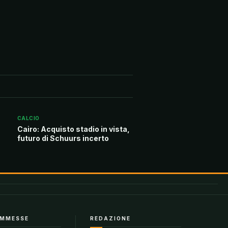
CALCIO
Cairo: Acquisto stadio in vista,
futuro di Schuurs incerto
MMESSE
REDAZIONE