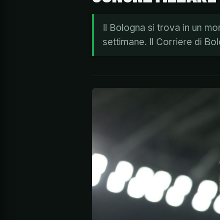
Il Bologna si trova in un mom
settimane. Il Corriere di Bo