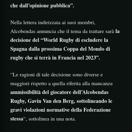
che dall’opinione pubblica”.
Nella lettera indirizzata ai suoi membri,
la
Alcobendas annuncia che il tema da trattare sarà
decisione del “World Rugby di escludere la
Spagna dalla prossima Coppa del Mondo di
rugby che si terrà in Francia nel 2023”.
“Le ragioni di tale decisione sono diverse e
maggiori rispetto a quella riferita alla mancanza
ammissibilità del giocatore dell’Alcobendas
Rugby, Gavin Van den Berg, sottolineando le
gravi violazioni normative della Federazione
stessa
“, sottolinea in una nota.