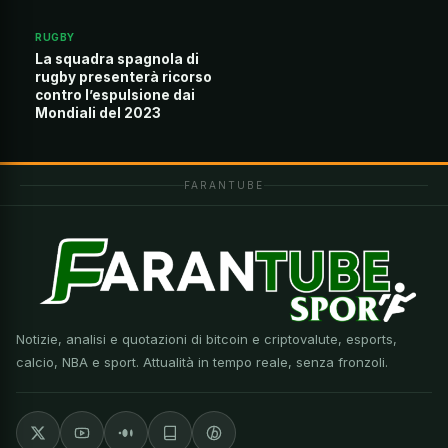
RUGBY
La squadra spagnola di
rugby presenterà ricorso
contro l’espulsione dai
Mondiali del 2023
FARANTUBE
Notizie, analisi e quotazioni di bitcoin e criptovalute, esports,
calcio, NBA e sport. Attualità in tempo reale, senza fronzoli.