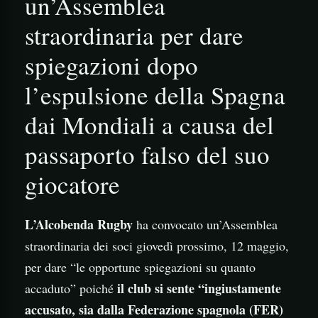
un’Assemblea
straordinaria per dare
spiegazioni dopo
l’espulsione della Spagna
dai Mondiali a causa del
passaporto falso del suo
giocatore
L’Alcobenda Rugby
ha convocato un’Assemblea
straordinaria dei soci giovedì prossimo, 12 maggio,
per dare “le opportune spiegazioni su quanto
il club si sente “ingiustamente
accaduto” poiché
accusato, sia dalla Federazione spagnola (FER)