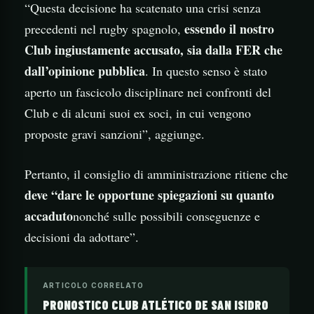
“Questa decisione ha scatenato una crisi senza
essendo il nostro
precedenti nel rugby spagnolo,
Club ingiustamente accusato, sia dalla FER che
dall’opinione pubblica
. In questo senso è stato
aperto un fascicolo disciplinare nei confronti del
Club e di alcuni suoi ex soci, in cui vengono
proposte gravi sanzioni”, aggiunge.
Pertanto, il consiglio di amministrazione ritiene che
deve “dare le opportune spiegazioni su quanto
accaduto
nonché sulle possibili conseguenze e
decisioni da adottare”.
ARTICOLO CORRELATO
PRONOSTICO CLUB ATLÉTICO DE SAN ISIDRO