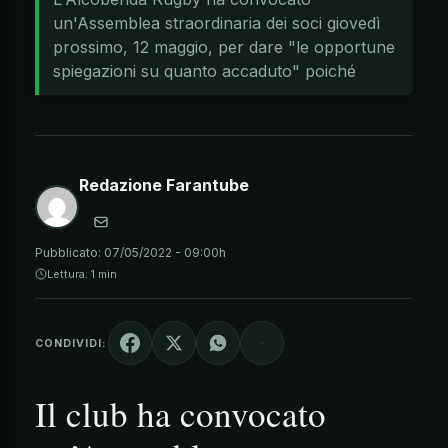
un'Assemblea straordinaria dei soci giovedì
prossimo, 12 maggio, per dare "le opportune
spiegazioni su quanto accaduto" poiché
Redazione Farantube
Pubblicato:
07/05/2022 - 09:00h
Lettura: 1 min
CONDIVIDI:
Il club ha convocato