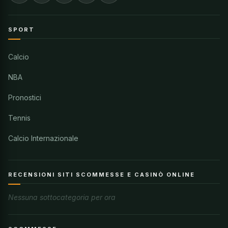
SPORT
Calcio
NBA
Pronostici
Tennis
Calcio Internazionale
RECENSIONI SITI SCOMMESSE E CASINÒ ONLINE
Nessuna sottocategoria per ora