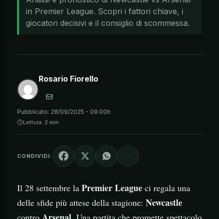
in Premier League. Scopri i fattori chiave, i
giocatori decisivi e il consiglio di scommessa.
Rosario Fiorello
Pubblicato:
28/09/2025 - 09:00h
Lettura: 2 min
CONDIVIDI:
Premier League
Il 28 settembre la
ci regala una
Newcastle
delle sfide più attese della stagione:
Arsenal
contro
. Una partita che promette spettacolo