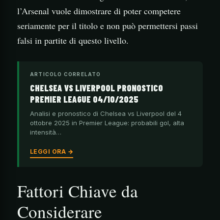
l’Arsenal vuole dimostrare di poter competere
seriamente per il titolo e non può permettersi passi
falsi in partite di questo livello.
ARTICOLO CORRELATO
CHELSEA VS LIVERPOOL PRONOSTICO
PREMIER LEAGUE 04/10/2025
Analisi e pronostico di Chelsea vs Liverpool del 4
ottobre 2025 in Premier League: probabili gol, alta
intensità…
LEGGI ORA →
Fattori Chiave da
Considerare