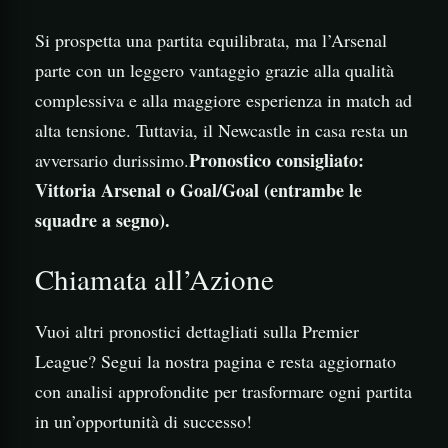
Si prospetta una partita equilibrata, ma l’Arsenal
parte con un leggero vantaggio grazie alla qualità
complessiva e alla maggiore esperienza in match ad
alta tensione. Tuttavia, il Newcastle in casa resta un
Pronostico consigliato:
avversario durissimo.
Vittoria Arsenal o Goal/Goal (entrambe le
squadre a segno).
Chiamata all’Azione
Vuoi altri pronostici dettagliati sulla Premier
League? Segui la nostra pagina e resta aggiornato
con analisi approfondite per trasformare ogni partita
in un’opportunità di successo!