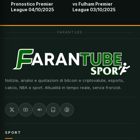
Pronostico Premier
vs Fulham Premier
League 04/10/2025
League 03/10/2025
FARANTUBE
Notizie, analisi e quotazioni di bitcoin e criptovalute, esports,
calcio, NBA e sport. Attualità in tempo reale, senza fronzoli.
SPORT