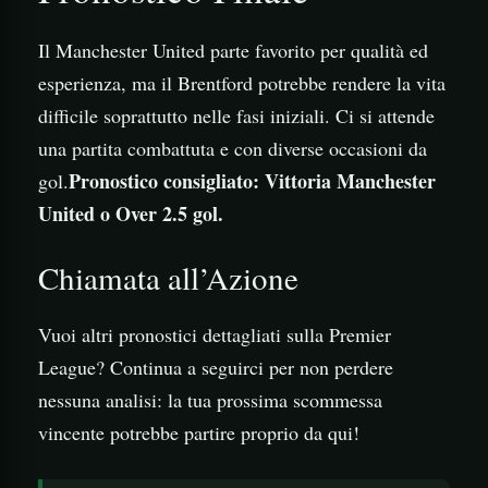
Il Manchester United parte favorito per qualità ed
esperienza, ma il Brentford potrebbe rendere la vita
difficile soprattutto nelle fasi iniziali. Ci si attende
una partita combattuta e con diverse occasioni da
Pronostico consigliato: Vittoria Manchester
gol.
United o Over 2.5 gol.
Chiamata all’Azione
Vuoi altri pronostici dettagliati sulla Premier
League? Continua a seguirci per non perdere
nessuna analisi: la tua prossima scommessa
vincente potrebbe partire proprio da qui!