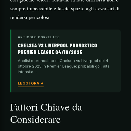
sempre impeccabile e lascia spazio agli avversari di
rendersi pericolosi.
ARTICOLO CORRELATO
CHELSEA VS LIVERPOOL PRONOSTICO
PREMIER LEAGUE 04/10/2025
Analisi e pronostico di Chelsea vs Liverpool del 4
ottobre 2025 in Premier League: probabili gol, alta
intensità…
LEGGI ORA →
Fattori Chiave da
Considerare