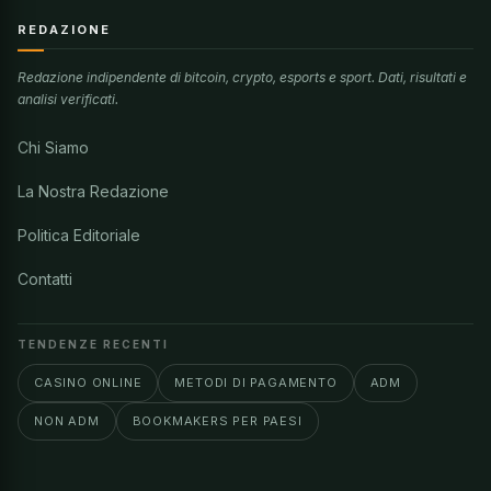
REDAZIONE
Redazione indipendente di bitcoin, crypto, esports e sport. Dati, risultati e
analisi verificati.
Chi Siamo
La Nostra Redazione
Politica Editoriale
Contatti
TENDENZE RECENTI
CASINO ONLINE
METODI DI PAGAMENTO
ADM
NON ADM
BOOKMAKERS PER PAESI