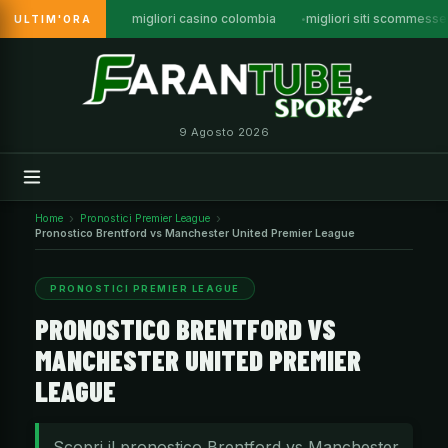
migliori casino colombia
migliori siti scommess
ULTIM'ORA
Vai
al
contenuto
9 Agosto 2026
Home
Pronostici Premier League
Pronostico Brentford vs Manchester United Premier League
PRONOSTICI PREMIER LEAGUE
PRONOSTICO BRENTFORD VS
MANCHESTER UNITED PREMIER
LEAGUE
Scopri il pronostico Brentford vs Manchester