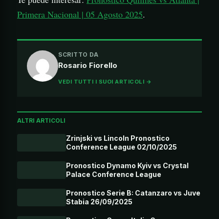
Primera Nacional | 05 Agosto 2025
.
SCRITTO DA
Rosario Fiorello
VEDI TUTTI I SUOI ARTICOLI →
ALTRI ARTICOLI
Zrinjski vs Lincoln Pronostico
Conference League 02/10/2025
Pronostico Dynamo Kyiv vs Crystal
Palace Conference League
Pronostico Serie B: Catanzaro vs Juve
Stabia 26/09/2025