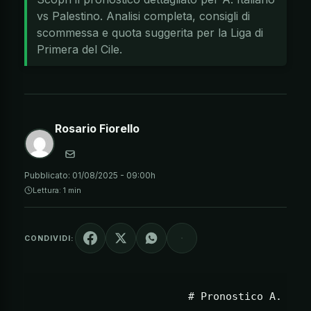
vs Palestino. Analisi completa, consigli di
scommessa e quota suggerita per la Liga di
Primera del Cile.
Rosario Fiorello
Pubblicato:
01/08/2025 - 09:00h
Lettura: 1 min
CONDIVIDI: