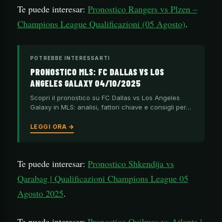
Te puede interesar:
Pronostico Rangers vs Plzen –
Champions League Qualificazioni (05 Agosto)
.
POTREBBE INTERESSARTI
PRONOSTICO MLS: FC DALLAS VS LOS
ANGELES GALAXY 04/10/2025
Scopri il pronostico su FC Dallas vs Los Angeles
Galaxy in MLS: analisi, fattori chiave e consigli per…
LEGGI ORA →
Te puede interesar:
Pronostico Shkendija vs
Qarabag | Qualificazioni Champions League 05
Agosto 2025
.
Te puede interesar:
Pronostico Quilmes vs Atlanta |