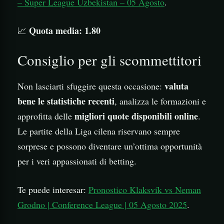
– Super League Uzbekistan – 05 Agosto
.
Quota media: 1.80
📈
Consiglio per gli scommettitori
valuta
Non lasciarti sfuggire questa occasione:
bene le statistiche recenti
, analizza le formazioni e
migliori quote disponibili online
approfitta delle
.
Le partite della Liga cilena riservano sempre
sorprese e possono diventare un’ottima opportunità
per i veri appassionati di betting.
Te puede interesar:
Pronostico Klaksvík vs Neman
Grodno | Conference League | 05 Agosto 2025
.