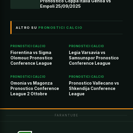
Pronostico Coppa Italia Genoa vs
Empoli 25/09/2025
ALTRO SU
PRONOSTICI CALCIO
PRONOSTICI CALCIO
PRONOSTICI CALCIO
Fiorentina vs Sigma
Legia Varsavia vs
Olomouc Pronostico
Samsunspor Pronostico
Conference League
Conference League
PRONOSTICI CALCIO
PRONOSTICI CALCIO
Omonia vs Magonza
Pronostico Vallecano vs
Pronostico Conference
Shkendija Conference
League 2 Ottobre
League
FARANTUBE