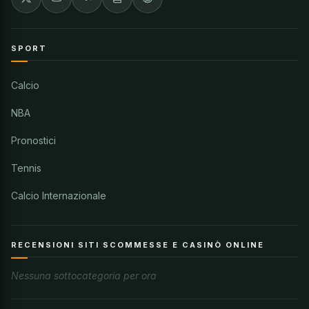
SPORT
Calcio
NBA
Pronostici
Tennis
Calcio Internazionale
RECENSIONI SITI SCOMMESSE E CASINÒ ONLINE
Nessuna sottocategoria per ora