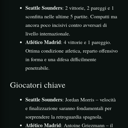
Seattle Sounders
: 2 vittorie, 2 pareggi e 1
sconfitta nelle ultime 5 partite. Compatti ma
ancora poco incisivi contro avversari di
livello internazionale.
Atlético Madrid
: 4 vittorie e 1 pareggio.
Ottima condizione atletica, reparto offensivo
in forma e una difesa difficilmente
penetrabile.
Giocatori chiave
Seattle Sounders
: Jordan Morris – velocità
e finalizzazione saranno fondamentali per
sorprendere la retroguardia spagnola.
Atlético Madrid
: Antoine Griezmann – il