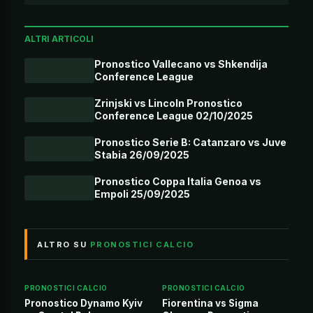
ALTRI ARTICOLI
Pronostico Vallecano vs Shkendija
Conference League
Zrinjski vs Lincoln Pronostico
Conference League 02/10/2025
Pronostico Serie B: Catanzaro vs Juve
Stabia 26/09/2025
Pronostico Coppa Italia Genoa vs
Empoli 25/09/2025
ALTRO SU
PRONOSTICI CALCIO
PRONOSTICI CALCIO
PRONOSTICI CALCIO
Pronostico Dynamo Kyiv
Fiorentina vs Sigma