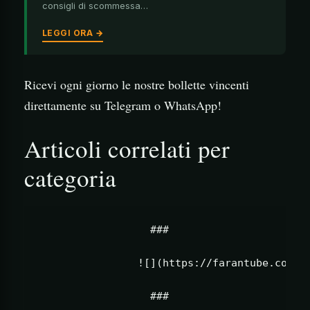
consigli di scommessa…
LEGGI ORA →
Ricevi ogni giorno le nostre bollette vincenti
direttamente su Telegram o WhatsApp!
Articoli correlati per
categoria
                  ###                      
                ![](https://farantube.com/wp
                  ###                      