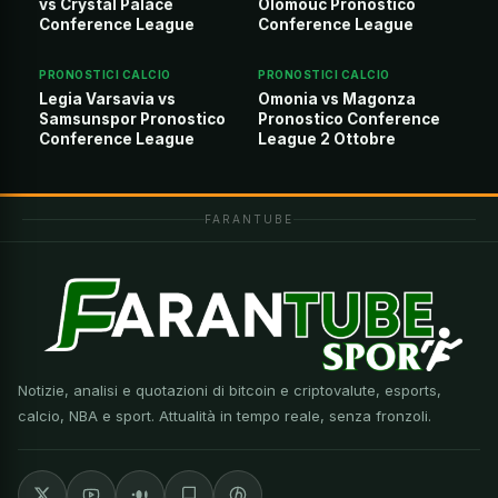
vs Crystal Palace
Olomouc Pronostico
Conference League
Conference League
PRONOSTICI CALCIO
PRONOSTICI CALCIO
Legia Varsavia vs
Omonia vs Magonza
Samsunspor Pronostico
Pronostico Conference
Conference League
League 2 Ottobre
FARANTUBE
Notizie, analisi e quotazioni di bitcoin e criptovalute, esports,
calcio, NBA e sport. Attualità in tempo reale, senza fronzoli.