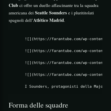
Club
ci offre un duello affascinante tra la squadra
Seattle Sounders
americana dei
e i plurititolati
Atlético Madrid
spagnoli dell’
.
     ![](https://farantube.com/wp-content/up
     ![](https://farantube.com/wp-content/up
     ![](https://farantube.com/wp-content/up
     ![](https://farantube.com/wp-content/up
Forma delle squadre