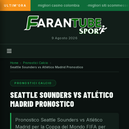
migliori casino colombia
migliori siti scommess
ULTIM'ORA
Vai
al
contenuto
9 Agosto 2026
Home
Pronostici Calcio
Seattle Sounders vs Atlético Madrid Pronostico
PRONOSTICI CALCIO
SEATTLE SOUNDERS VS ATLÉTICO
MADRID PRONOSTICO
Pronostico Seattle Sounders vs Atlético
Madrid per la Coppa del Mondo FIFA per