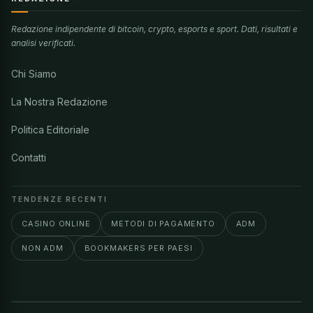
Redazione indipendente di bitcoin, crypto, esports e sport. Dati, risultati e
analisi verificati.
Chi Siamo
La Nostra Redazione
Politica Editoriale
Contatti
TENDENZE RECENTI
CASINO ONLINE
METODI DI PAGAMENTO
ADM
NON ADM
BOOKMAKERS PER PAESI