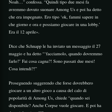
Noah…” confessa. “Quindi tipo due mesi fa
avremmo dovuto suonare Among Us e poi ha detto
che era impegnato. Ero tipo ‘ok, fammi sapere in
che giorno e ora e possiamo giocare in una lobby.’
Era il 12 aprile».
Dice che Schnapp le ha inviato un messaggio il 27
maggio e ha detto “‘facciamolo, quando dovremmo
farlo?’ Fai cosa cagna?! Sono passati due mesi!
Cosa intendi?!”
Proseguendo suggerendo che forse dovrebbero
giocare a un altro gioco a causa del calo di
popolarità di Among Us, chiede “quando sei
disponibile? Anche Corpse vuole giocare. E poi ha