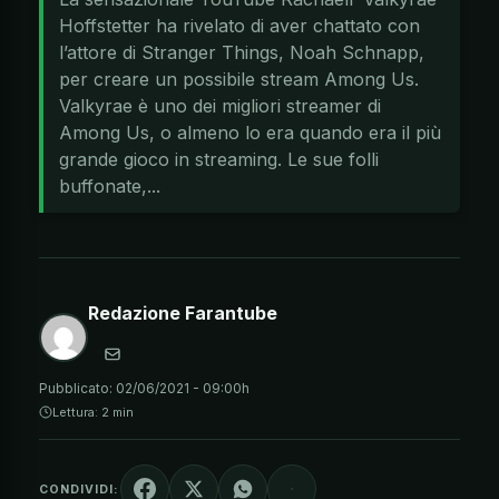
Hoffstetter ha rivelato di aver chattato con
l’attore di Stranger Things, Noah Schnapp,
per creare un possibile stream Among Us.
Valkyrae è uno dei migliori streamer di
Among Us, o almeno lo era quando era il più
grande gioco in streaming. Le sue folli
buffonate,...
Redazione Farantube
Pubblicato:
02/06/2021 - 09:00h
Lettura: 2 min
CONDIVIDI: