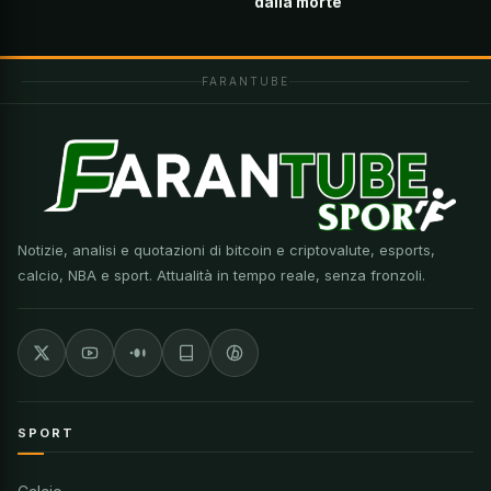
dalla morte
FARANTUBE
Notizie, analisi e quotazioni di bitcoin e criptovalute, esports,
calcio, NBA e sport. Attualità in tempo reale, senza fronzoli.
SPORT