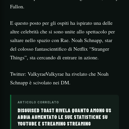
Fallon.
E questo posto per gli ospiti ha ispirato una delle
altre celebrità che si sono unite allo spettacolo per
saltare nello spazio con Rae. Noah Schnapp, star
del colosso fantascientifico di Netflix “Stranger
Things”, sta cercando di entrare in azione.
Twitter: ValkyraeValkyrae ha rivelato che Noah
Schnapp è scivolato nei DM.
ARTICOLO CORRELATO
DISGUISED TOAST RIVELA QUANTO AMONG US
ABBIA AUMENTATO LE SUE STATISTICHE SU
YOUTUBE E STREAMING STREAMING