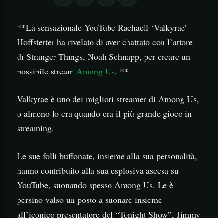
**La sensazionale YouTube Rachaell ‘Valkyrae’
Hoffstetter ha rivelato di aver chattato con l’attore
di Stranger Things, Noah Schnapp, per creare un
possibile stream
Among Us
. **
Valkyrae è uno dei migliori streamer di Among Us,
o almeno lo era quando era il più grande gioco in
streaming.
Le sue folli buffonate, insieme alla sua personalità,
hanno contribuito alla sua esplosiva ascesa su
YouTube, suonando spesso Among Us. Le è
persino valso un posto a suonare insieme
all’iconico presentatore del “Tonight Show”, Jimmy