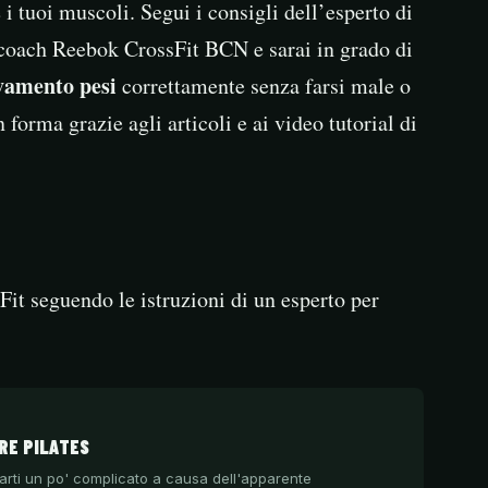
e i tuoi muscoli. Segui i consigli dell’esperto di
coach Reebok CrossFit BCN e sarai in grado di
vamento pesi
correttamente senza farsi male o
 forma grazie agli articoli e ai video tutorial di
Fit seguendo le istruzioni di un esperto per
RE PILATES
rarti un po' complicato a causa dell'apparente